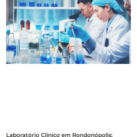
Laboratório Clínico em Rondonópolis: