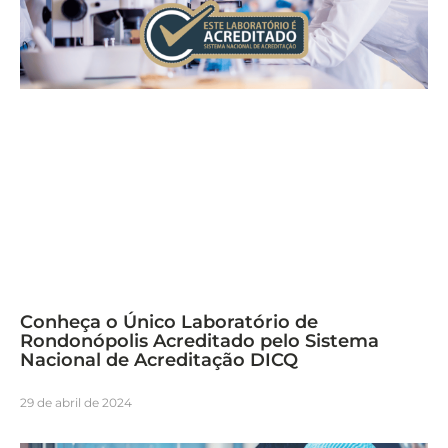
Conheça o Único Laboratório de
Rondonópolis Acreditado pelo Sistema
Nacional de Acreditação DICQ
29 de abril de 2024