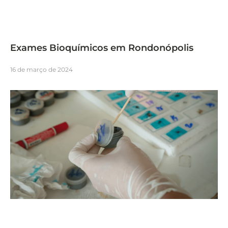
Exames Bioquímicos em Rondonópolis
16 de março de 2024