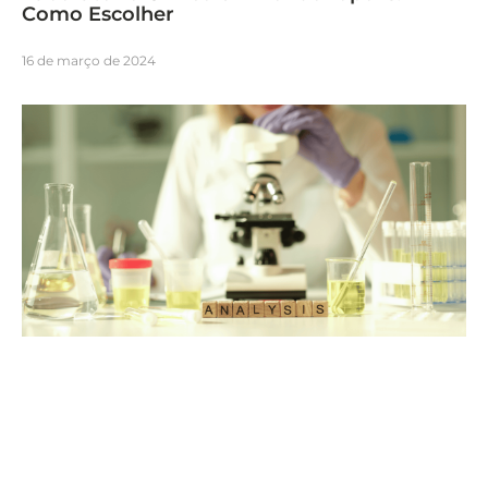
Como Escolher
16 de março de 2024