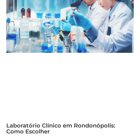
Laboratório Clínico em Rondonópolis:
Como Escolher