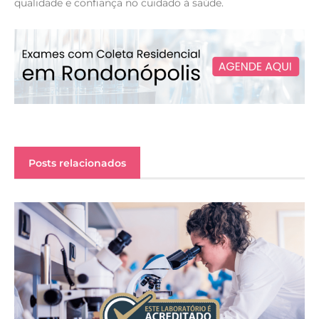
qualidade e confiança no cuidado à saúde.
Posts relacionados