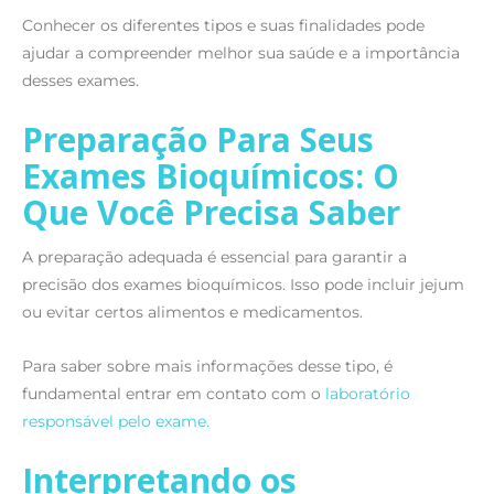
Conhecer os diferentes tipos e suas finalidades pode
ajudar a compreender melhor sua saúde e a importância
desses exames.
Preparação Para Seus
Exames Bioquímicos: O
Que Você Precisa Saber
A preparação adequada é essencial para garantir a
precisão dos exames bioquímicos. Isso pode incluir jejum
ou evitar certos alimentos e medicamentos.
Para saber sobre mais informações desse tipo, é
fundamental entrar em contato com o
laboratório
responsável pelo exame.
Interpretando os