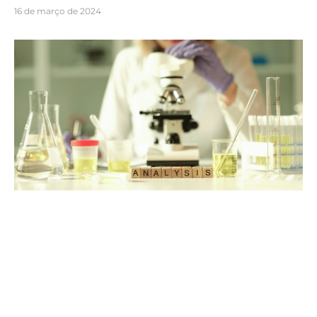
16 de março de 2024