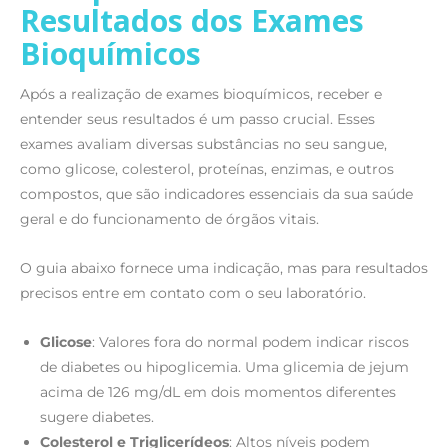
Resultados dos Exames
Bioquímicos
Após a realização de exames bioquímicos, receber e
entender seus resultados é um passo crucial. Esses
exames avaliam diversas substâncias no seu sangue,
como glicose, colesterol, proteínas, enzimas, e outros
compostos, que são indicadores essenciais da sua saúde
geral e do funcionamento de órgãos vitais.
O guia abaixo fornece uma indicação, mas para resultados
precisos entre em contato com o seu laboratório.
Glicose
: Valores fora do normal podem indicar riscos
de diabetes ou hipoglicemia. Uma glicemia de jejum
acima de 126 mg/dL em dois momentos diferentes
sugere diabetes.
Colesterol e Triglicerídeos
: Altos níveis podem