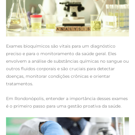
Exames bioquímicos são vitais para um diagnóstico
preciso e para o monitoramento da saúde geral. Eles
envolvem a análise de substâncias químicas no sangue ou
outros fluidos corporais e são cruciais para detectar
doenças, monitorar condições crônicas e orientar
tratamentos.
Em Rondonópolis, entender a importância desses exames
é o primeiro passo para uma gestão proativa da saúde.