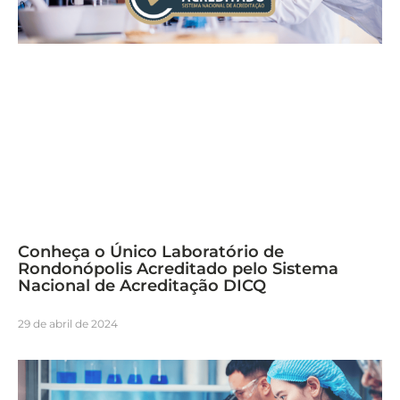
Conheça o Único Laboratório de
Rondonópolis Acreditado pelo Sistema
Nacional de Acreditação DICQ
29 de abril de 2024