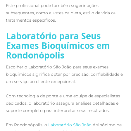
Este profissional pode também sugerir ações
subsequentes, como ajustes na dieta, estilo de vida ou
tratamentos específicos.
Laboratório para Seus
Exames Bioquímicos em
Rondonópolis
Escolher o Laboratório São João para seus exames
bioquímicos significa optar por precisão, confiabilidade e
um serviço ao cliente excepcional.
Com tecnologia de ponta e uma equipe de especialistas
dedicados, o laboratório assegura análises detalhadas e
suporte completo para interpretar seus resultados.
Em Rondonópolis, o
Laboratório São João
é sinônimo de