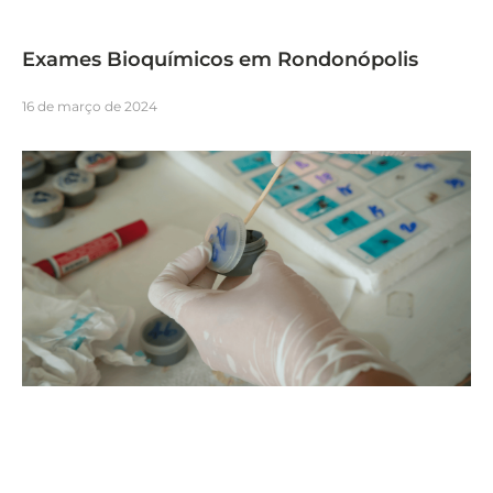
Exames Bioquímicos em Rondonópolis
16 de março de 2024