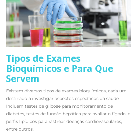
Tipos de Exames
Bioquímicos e Para Que
Servem
Existem diversos tipos de exames bioquímicos, cada um
destinado a investigar aspectos específicos da saúde.
Incluem testes de glicose para monitoramento de
diabetes, testes de função hepática para avaliar o fígado, e
perfis lipídicos para rastrear doenças cardiovasculares,
entre outros.