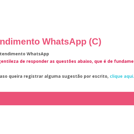
tendimento WhatsApp (C)
 atendimento WhatsApp
 gentileza de responder as questões abaixo, que é de funda
aso queira registrar alguma sugestão por escrito,
clique aqui