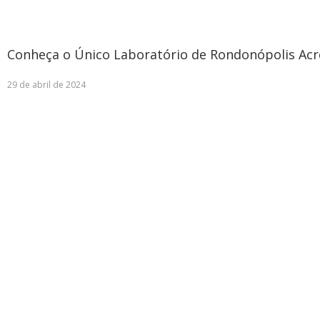
Conheça o Único Laboratório de Rondonópolis Acr
29 de abril de 2024