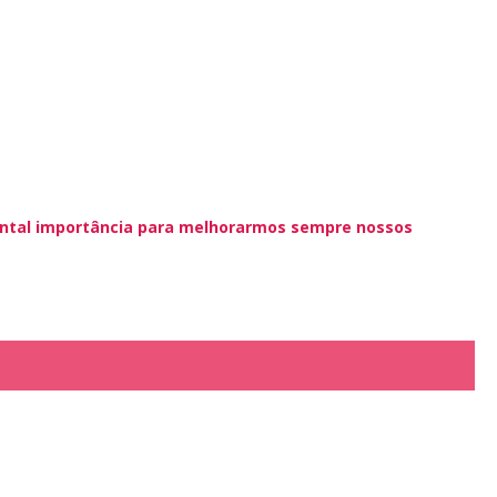
mental importância para melhorarmos sempre nossos
.