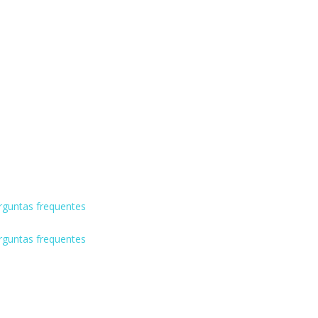
rguntas frequentes
rguntas frequentes