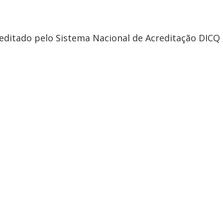
editado pelo Sistema Nacional de Acreditação DICQ